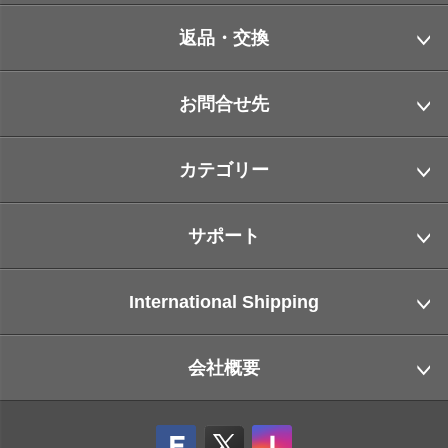
返品・交換
お問合せ先
カテゴリー
サポート
International Shipping
会社概要