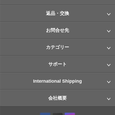
返品・交換
お問合せ先
カテゴリー
サポート
International Shipping
会社概要