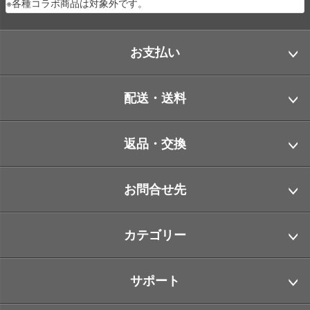
※各種コラボ商品は対象外です。
お支払い
配送・送料
返品・交換
お問合せ先
カテゴリー
サポート