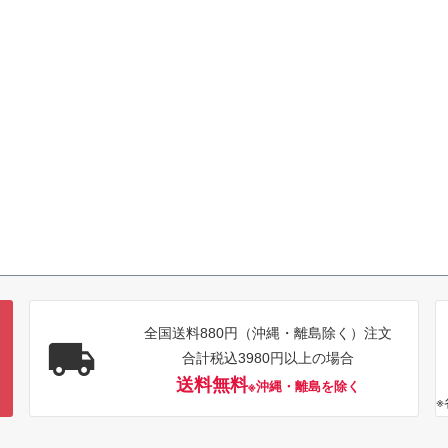
全国送料880円（沖縄・離島除く）注文
合計税込3980円以上の場合
送料無料
※沖縄・離島を除く