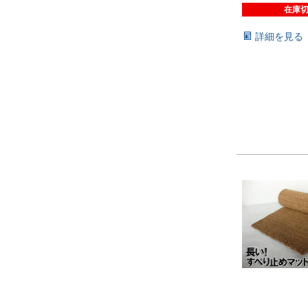
在庫
詳細を見る