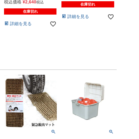
税込価格
¥
2,640
税込
在庫切れ
在庫切れ
詳細を見る
詳細を見る