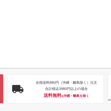
全国送料880円（沖縄・離島除く）注文
合計税込3980円以上の場合
送料無料
※沖縄・離島を除く