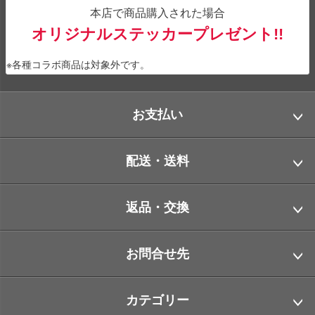
本店で商品購入された場合
オリジナルステッカープレゼント!!
※各種コラボ商品は対象外です。
お支払い
配送・送料
返品・交換
お問合せ先
カテゴリー