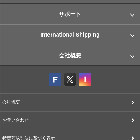
サポート
International Shipping
会社概要
会社概要
お問い合わせ
特定商取引法に基づく表示