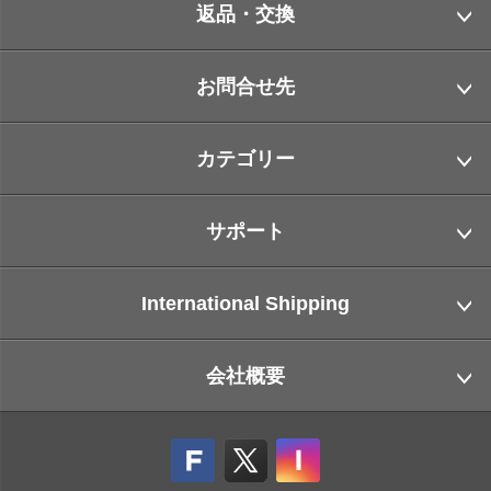
返品・交換
お問合せ先
カテゴリー
サポート
International Shipping
会社概要