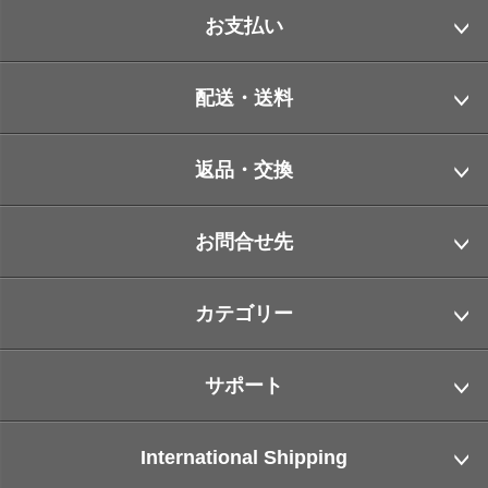
お支払い
配送・送料
返品・交換
お問合せ先
カテゴリー
サポート
International Shipping