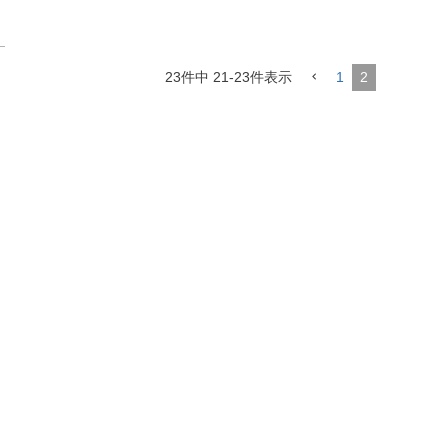
23
件中
21
-
23
件表示
1
2