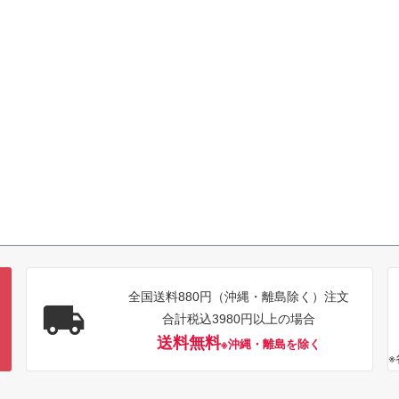
全国送料880円（沖縄・離島除く）注文
合計税込3980円以上の場合
送料無料
※沖縄・離島を除く