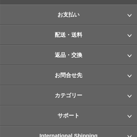
お支払い
配送・送料
返品・交換
お問合せ先
カテゴリー
サポート
International Shipping